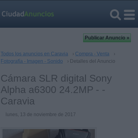
Todos los anuncios en Caravia
›
Compra - Venta
›
Fotografía - Imagen - Sonido
› Detalles del Anuncio
Cámara SLR digital Sony
Alpha a6300 24.2MP - -
Caravia
lunes, 13 de noviembre de 2017